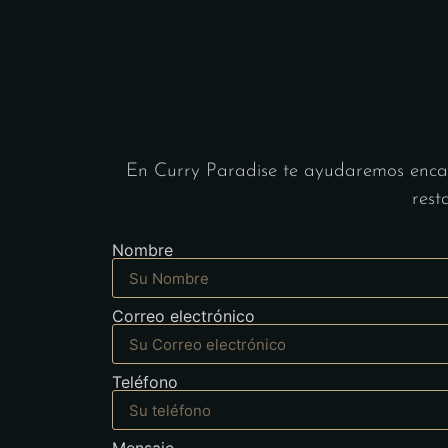
En Curry Paradise te ayudaremos encant
rest
Nombre
Correo electrónico
Teléfono