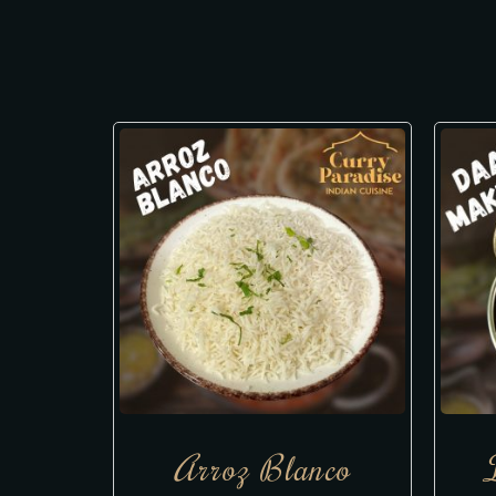
Arroz Blanco