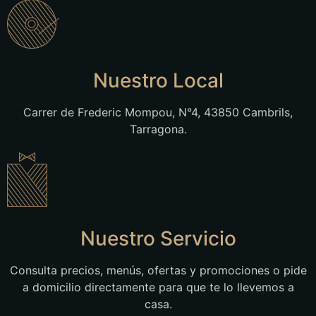
Nuestro Local
Carrer de Frederic Mompou, N°4, 43850 Cambrils,
Tarragona.
Nuestro Servicio
Consulta precios, menús, ofertas y promociones o pide
a domicilio directamente para que te lo llevemos a
casa.