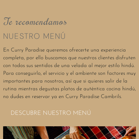
Te recomendamos
NUESTRO MENÚ
En Curry Paradise queremos ofrecerte una experiencia
completa, por ello buscamos que nuestros clientes disfruten
con todos sus sentidos de una velada al mejor estilo hindú.
Para conseguirlo, el servicio y el ambiente son factores muy
importantes para nosotros, así que si quieres salir de la
rutina mientras degustas platos de auténtica cocina hindú,
no dudes en reservar ya en Curry Paradise Cambrils.
DESCUBRE NUESTRO MENÚ