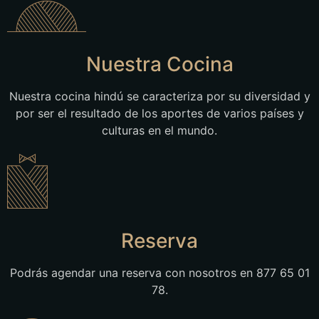
Nuestra Cocina
Nuestra cocina hindú se caracteriza por su diversidad y
por ser el resultado de los aportes de varios países y
culturas en el mundo.
Reserva
Podrás agendar una reserva con nosotros en 877 65 01
78.