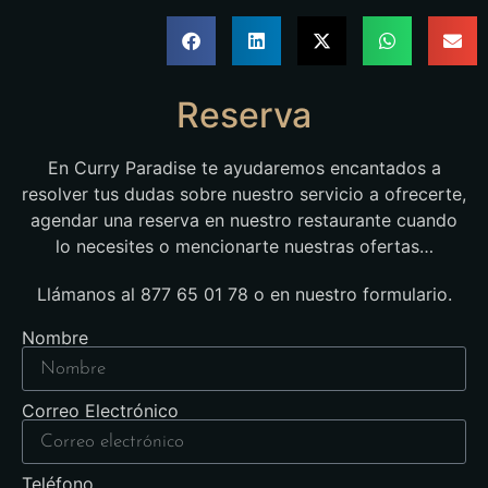
Reserva
En Curry Paradise te ayudaremos encantados a
resolver tus dudas sobre nuestro servicio a ofrecerte,
agendar una reserva en nuestro restaurante cuando
lo necesites o mencionarte nuestras ofertas…
Llámanos al 877 65 01 78 o en nuestro formulario.
Nombre
Correo Electrónico
Teléfono