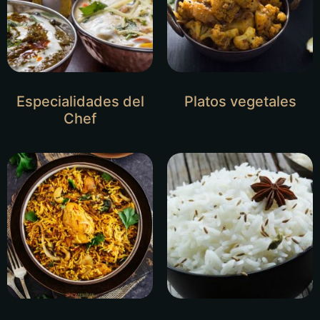
Especialidades del
Platos vegetales
Chef