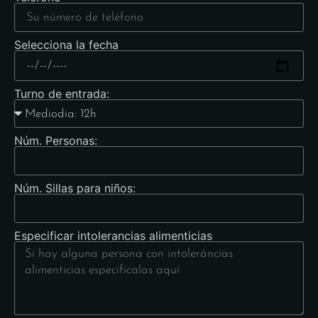
Selecciona la fecha
Turno de entrada:
Núm. Personas:
Núm. Sillas para niños:
Especificar intolerancias alimenticias