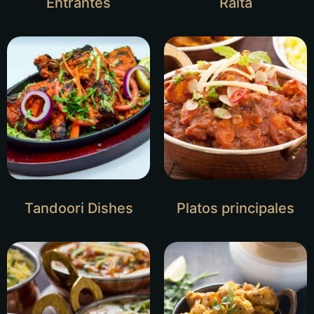
Entrantes
Raita
Tandoori Dishes
Platos principales