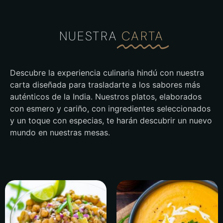
NUESTRA
CARTA
Descubre la experiencia culinaria hindú con nuestra
carta diseñada para trasladarte a los sabores más
auténticos de la India. Nuestros platos, elaborados
con esmero y cariño, con ingredientes seleccionados
y un toque con especias, te harán descubrir un nuevo
mundo en nuestras mesas.