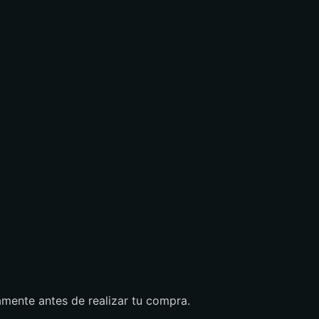
amente antes de realizar tu compra.