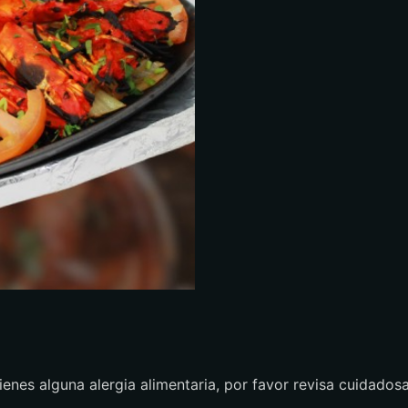
enes alguna alergia alimentaria, por favor revisa cuidados