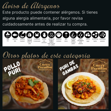
Aviso de Alérgenos
Este producto puede contener alérgenos. Si tienes
alguna alergia alimentaria, por favor revisa
cuidadosamente antes de realizar tu compra.
Otros platos de este categoría