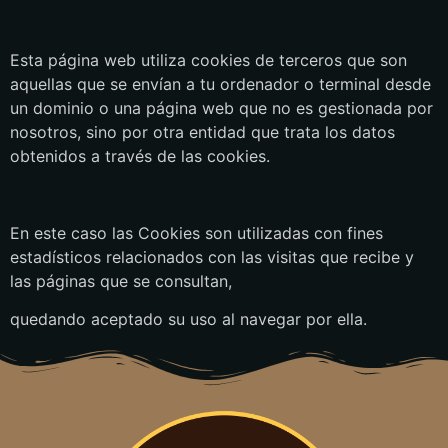
Esta página web utiliza cookies de terceros que son
aquellas que se envían a tu ordenador o terminal desde
un dominio o una página web que no es gestionada por
nosotros, sino por otra entidad que trata los datos
obtenidos a través de las cookies.
En este caso las Cookies son utilizadas con fines
estadísticos relacionados con las visitas que recibe y
las páginas que se consultan,
quedando aceptado su uso al navegar por ella.