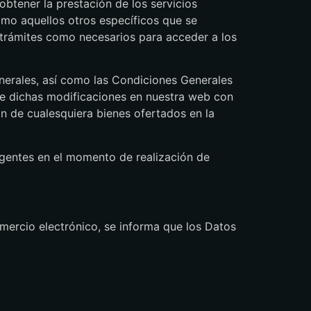
 obtener la prestación de los servicios
omo aquellos otros específicos que se
 trámites como necesarios para acceder a los
nerales, así como las Condiciones Generales
 de dichas modificaciones en nuestra web con
ón de cualesquiera bienes ofertados en la
vigentes en el momento de realización de
omercio electrónico, se informa que los Datos