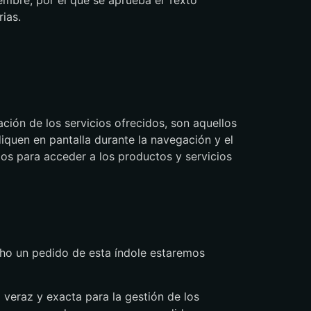
ias.
ación de los servicios ofrecidos, son aquellos
iquen en pantalla durante la navegación y el
os para acceder a los productos y servicios
cho un pedido de esta índole estaremos
 veraz y exacta para la gestión de los