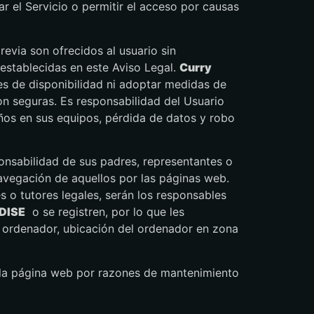
ar el Servicio o permitir el acceso por causas
revia son ofrecidos al usuario sin
 establecidas en este Aviso Legal.
Curry
les de disponibilidad ni adoptar medidas de
on seguras. Es responsabilidad del Usuario
ños en sus equipos, pérdida de datos y robo
ponsabilidad de sus padres, representantes o
avegación de aquellos por las páginas web.
s o tutores legales, serán los responsables
DISE
o se registren, por lo que les
ordenador, ubicación del ordenador en zona
 la página web por razones de mantenimiento